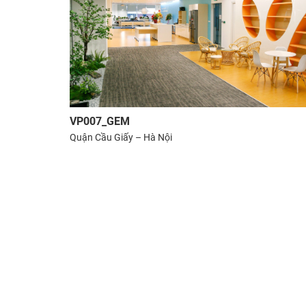
VP007_GEM
Quận Cầu Giấy – Hà Nội