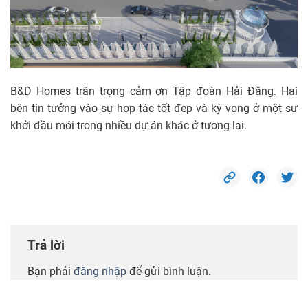
B&D Homes trân trọng cảm ơn Tập đoàn Hải Đăng. Hai
bên tin tưởng vào sự hợp tác tốt đẹp và kỳ vọng ở một sự
khởi đầu mới trong nhiều dự án khác ở tương lai.
Trả lời
Bạn phải
đăng nhập
để gửi bình luận.