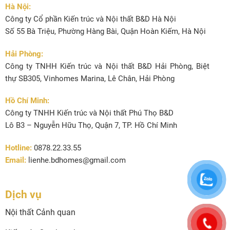
Hà Nội:
Công ty Cổ phần Kiến trúc và Nội thất B&D Hà Nội
Số 55 Bà Triệu, Phường Hàng Bài, Quận Hoàn Kiếm, Hà Nội
Hải Phòng:
Công ty TNHH Kiến trúc và Nội thất B&D Hải Phòng, Biệt
thự SB305, Vinhomes Marina, Lê Chân, Hải Phòng
Hồ Chí Minh:
Công ty TNHH Kiến trúc và Nội thất Phú Thọ B&D
Lô B3 – Nguyễn Hữu Thọ, Quận 7, TP. Hồ Chí Minh
Hotline:
0878.22.33.55
Email:
lienhe.bdhomes@gmail.com
Dịch vụ
Nội thất Cảnh quan