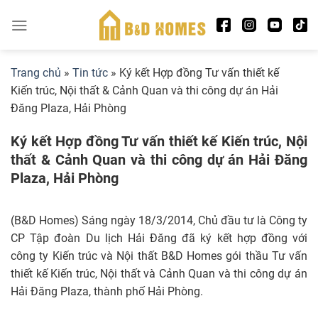
Skip
to
content
Trang chủ
»
Tin tức
»
Ký kết Hợp đồng Tư vấn thiết kế
Kiến trúc, Nội thất & Cảnh Quan và thi công dự án Hải
Đăng Plaza, Hải Phòng
Ký kết Hợp đồng Tư vấn thiết kế Kiến trúc, Nội
thất & Cảnh Quan và thi công dự án Hải Đăng
Plaza, Hải Phòng
(B&D Homes) Sáng ngày 18/3/2014, Chủ đầu tư là Công ty
CP Tập đoàn Du lịch Hải Đăng đã ký kết hợp đồng với
công ty Kiến trúc và Nội thất B&D Homes gói thầu Tư vấn
thiết kế Kiến trúc, Nội thất và Cảnh Quan và thi công dự án
Hải Đăng Plaza, thành phố Hải Phòng.